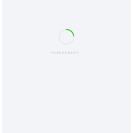
CHARGEMENT…