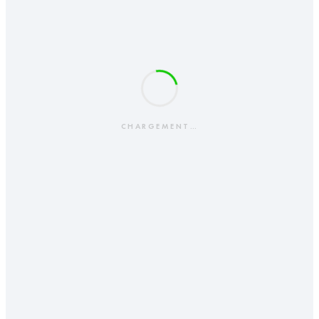
CHARGEMENT…