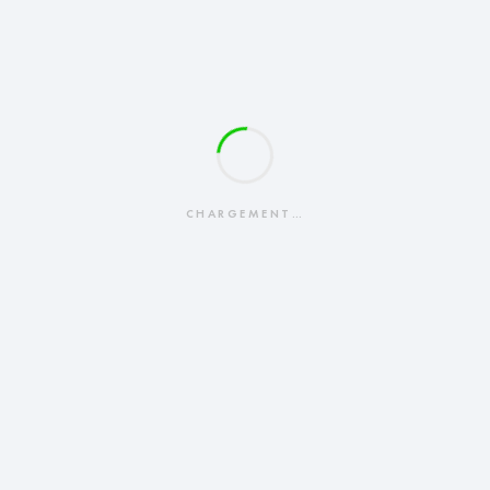
CHARGEMENT…