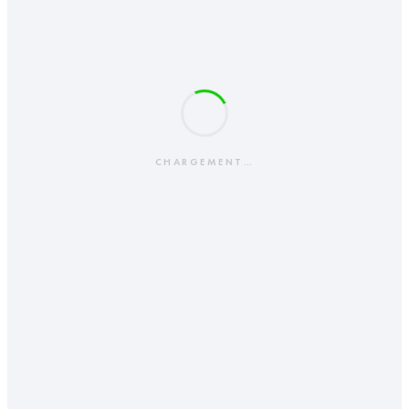
CHARGEMENT…