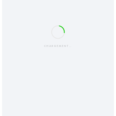
CHARGEMENT…