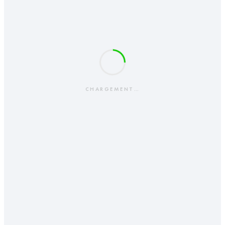
CHARGEMENT…