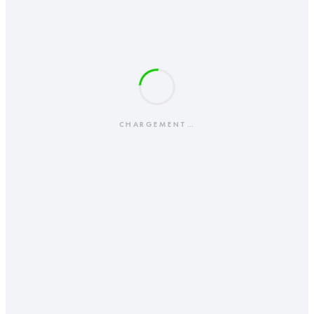
CHARGEMENT…