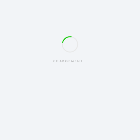
CHARGEMENT…