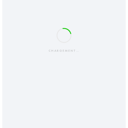
CHARGEMENT…