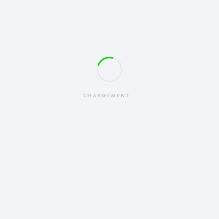
CHARGEMENT…