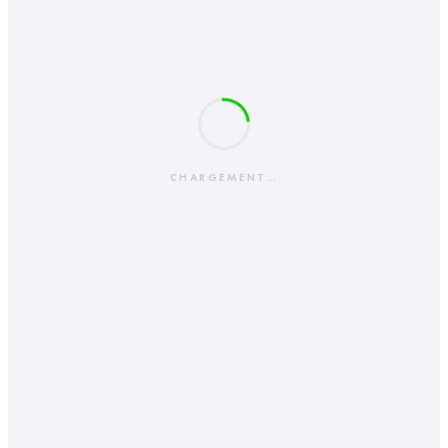
CHARGEMENT…