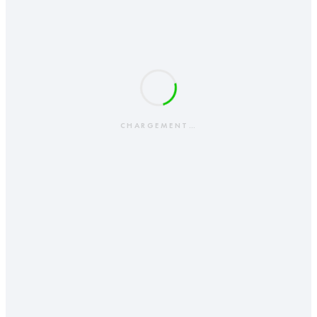
CHARGEMENT…