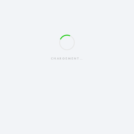
CHARGEMENT…