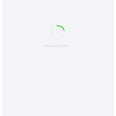
CHARGEMENT…