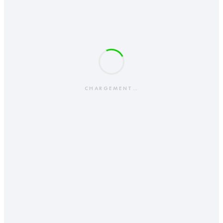
CHARGEMENT…