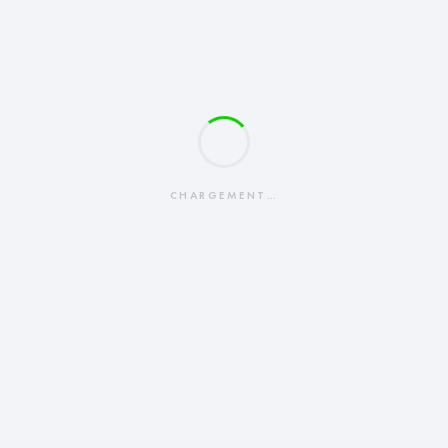
CHARGEMENT…