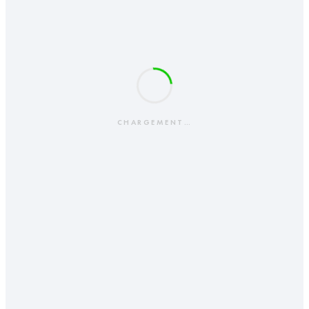
CHARGEMENT…