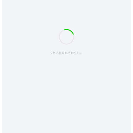
CHARGEMENT…